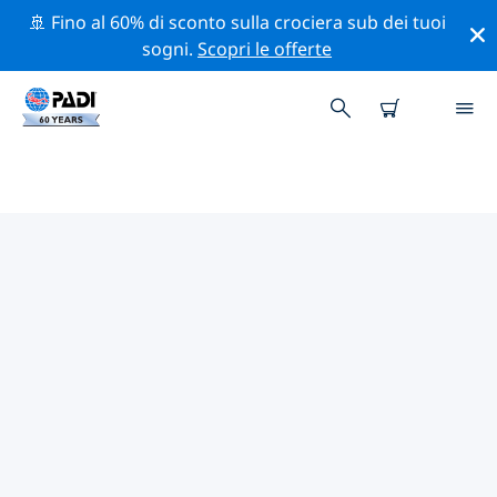
🚢 Fino al 60% di sconto sulla crociera sub dei tuoi
sogni.
Scopri le offerte