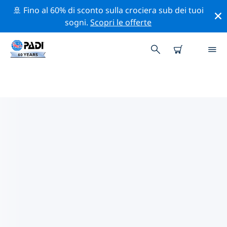
🚢 Fino al 60% di sconto sulla crociera sub dei tuoi
sogni.
Scopri le offerte