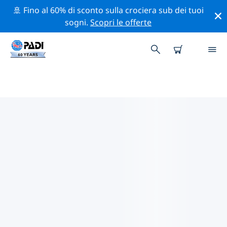
🚢 Fino al 60% di sconto sulla crociera sub dei tuoi
sogni.
Scopri le offerte