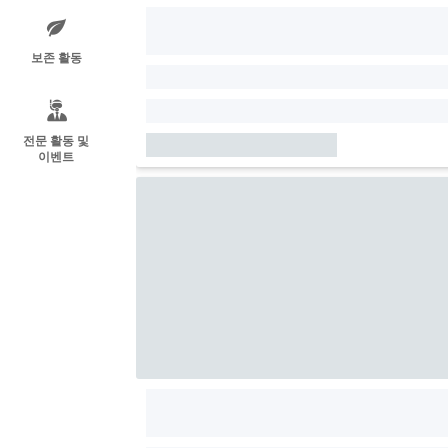
보존 활동
전문 활동 및
이벤트