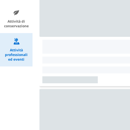
Attività di
conservazione
Attività
professionali
ed eventi