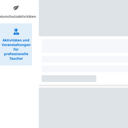
turschutzaktivitäten
Aktivitäten und
Veranstaltungen
für
professionelle
Taucher