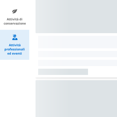
Attività di
conservazione
Attività
professionali
ed eventi