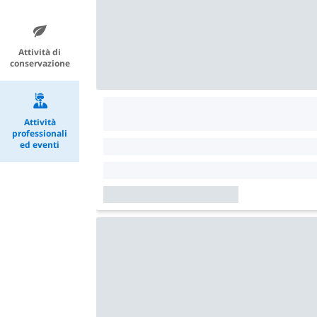
Attività di
conservazione
Attività
professionali
ed eventi