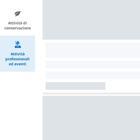
Attività di
conservazione
Attività
professionali
ed eventi