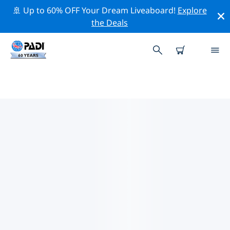
🚢 Up to 60% OFF Your Dream Liveaboard!
Explore
the Deals
매사추세츠 주주변 최고의 전문 활동
위의 필터나 대화형 지도를 사용하여 매사추세츠 주 주변의
전문적인 활동과 이벤트를 탐색해 보세요.