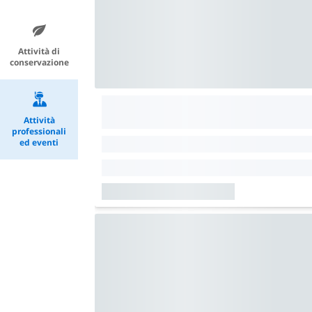
Attività di
conservazione
Attività
professionali
ed eventi