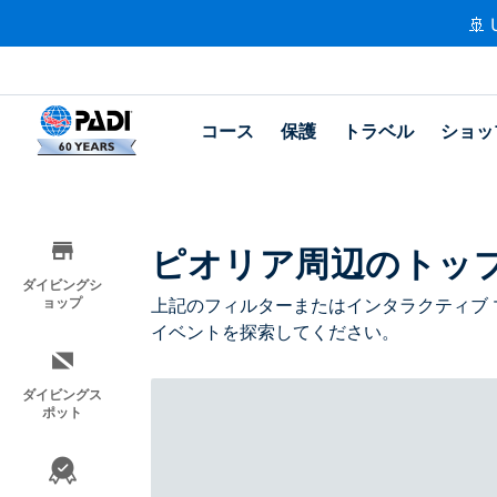
🚢 
コース
保護
トラベル
ショッ
ピオリア周辺のトッ
ダイビングシ
ョップ
上記のフィルターまたはインタラクティブ 
イベントを探索してください。
ダイビングス
ポット