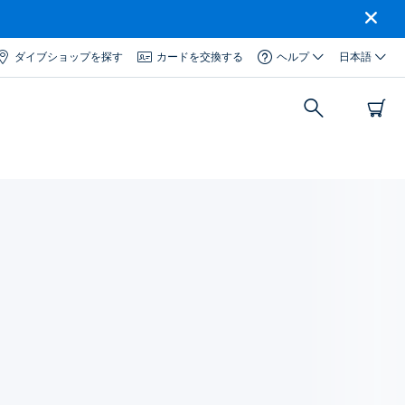
ダイブショップを探す
カードを交換する
ヘルプ
日本語