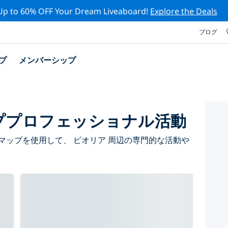
Up to 60% OFF Your Dream Liveaboard!
Explore the Deals
ブログ
プ
メンバーシップ
ププロフェッショナル活動
マップを使用して、 ピオリア 周辺の専門的な活動や