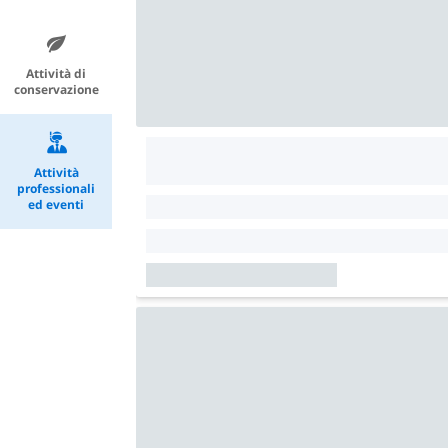
Attività di
conservazione
Attività
professionali
ed eventi