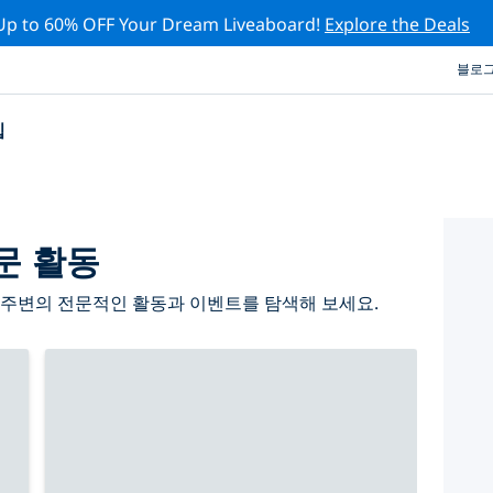
Up to 60% OFF Your Dream Liveaboard!
Explore the Deals
블로
십
문 활동
 주변의 전문적인 활동과 이벤트를 탐색해 보세요.