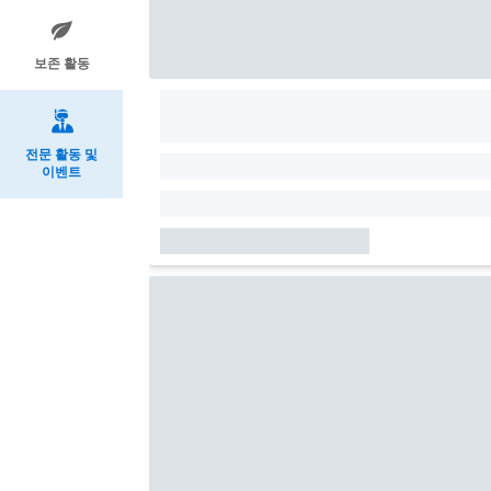
보존 활동
전문 활동 및
이벤트