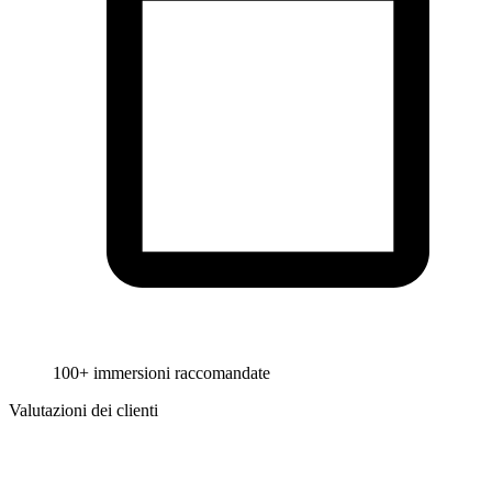
100+ immersioni raccomandate
Valutazioni dei clienti