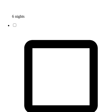
6 nights