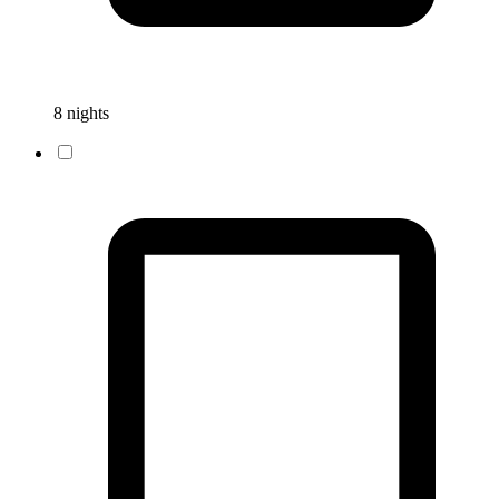
8 nights