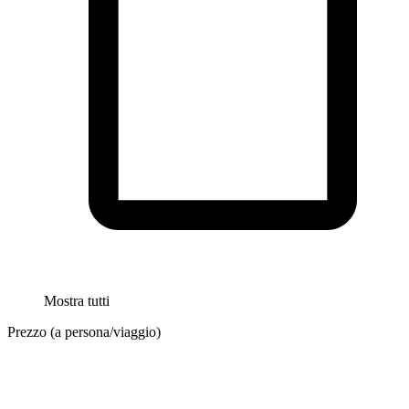
Mostra tutti
Prezzo (a persona/viaggio)