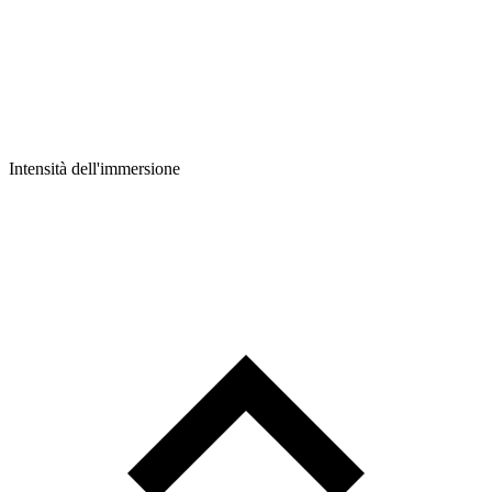
Intensità dell'immersione