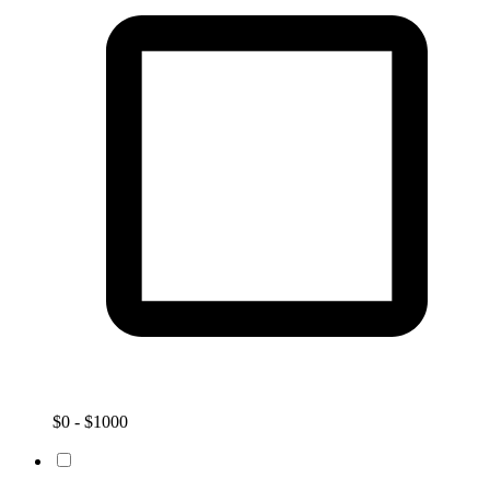
$0 - $1000