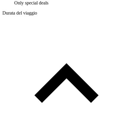
Only special deals
Durata del viaggio