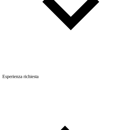
Esperienza richiesta