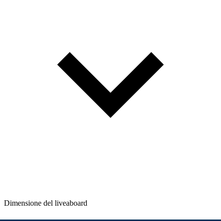
Dimensione del liveaboard