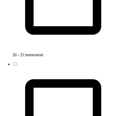
20 - 25 immersioni