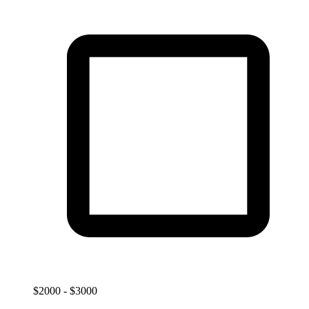
$2000 - $3000