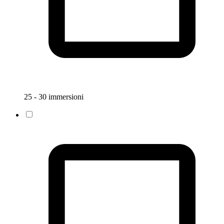
25 - 30 immersioni