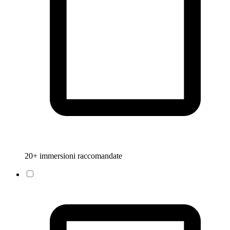
20+ immersioni raccomandate