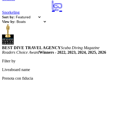
Snorkeling
Sort by:
View by:
BEST DIVE TRAVEL AGENCY
Scuba Diving Magazine
Readers Choice Award
Winners - 2022, 2023, 2024, 2025, 2026
Filter by
Liveaboard name
Prenota con fiducia