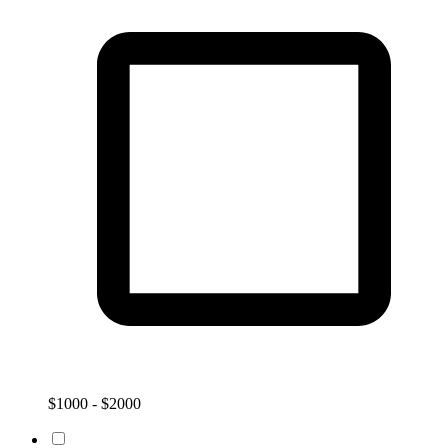
$1000 - $2000