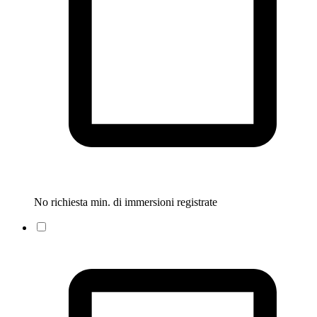
No richiesta min. di immersioni registrate