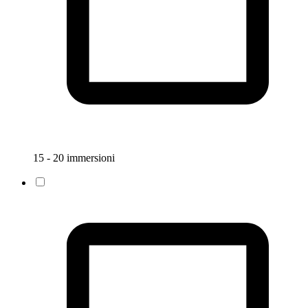
15 - 20 immersioni