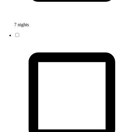
7 nights