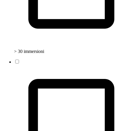
> 30 immersioni