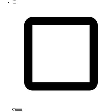
$3000+