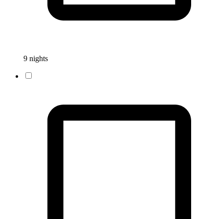
9 nights