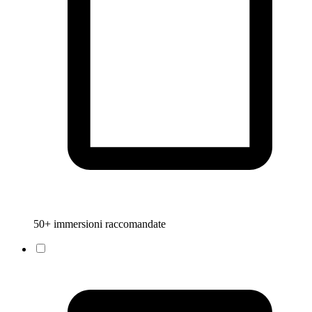
50+ immersioni raccomandate