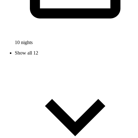
10 nights
Show all 12