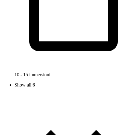
10 - 15 immersioni
Show all 6