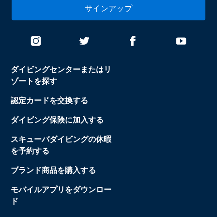
サインアップ
ダイビングセンターまたはリ
ゾートを探す
認定カードを交換する
ダイビング保険に加入する
スキューバダイビングの休暇
を予約する
ブランド商品を購入する
モバイルアプリをダウンロー
ド