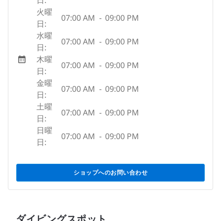
日:
火曜
07:00 AM
-
09:00 PM
日:
水曜
07:00 AM
-
09:00 PM
日:
木曜
07:00 AM
-
09:00 PM
日:
金曜
07:00 AM
-
09:00 PM
日:
土曜
07:00 AM
-
09:00 PM
日:
日曜
07:00 AM
-
09:00 PM
日:
ショップへのお問い合わせ
ダイビングスポット