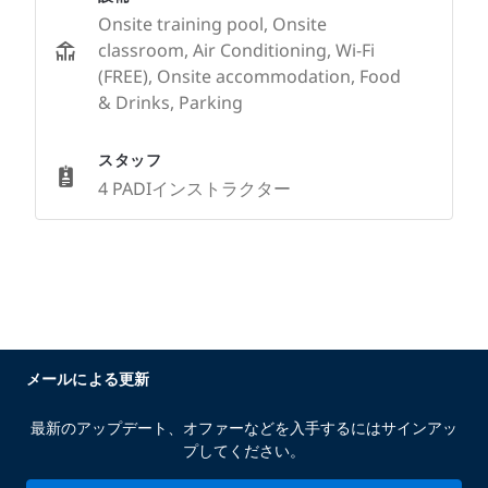
Onsite training pool, Onsite
classroom, Air Conditioning, Wi-Fi
(FREE), Onsite accommodation, Food
& Drinks, Parking
スタッフ
4 PADIインストラクター
メールによる更新
最新のアップデート、オファーなどを入手するにはサインアッ
プしてください。