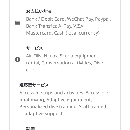
お支払い方法
Bank / Debit Card, WeChat Pay, Paypal,
Bank Transfer, AliPay, VISA,
Mastercard, Cash (local currency)
サービス
Air Fills, Nitrox, Scuba equipment
rental, Conservation activities, Dive
club
適応型サービス
Accessible trips and activities, Accessible
boat diving, Adaptive equipment,
Personalized dive training, Staff trained
in adaptive support
設備