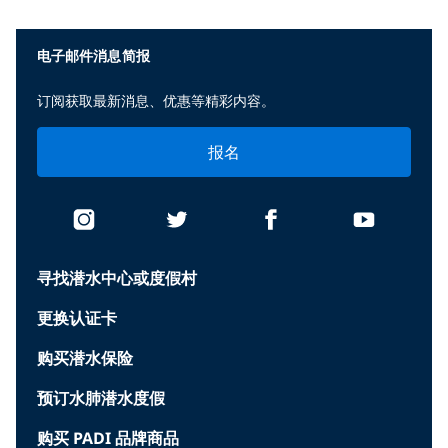
电子邮件消息简报
订阅获取最新消息、优惠等精彩内容。
报名
寻找潜水中心或度假村
更换认证卡
购买潜水保险
预订水肺潜水度假
购买 PADI 品牌商品