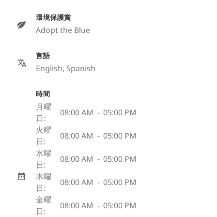
環境保護賞
Adopt the Blue
言語
English, Spanish
時間
月曜
08:00 AM
-
05:00 PM
日:
火曜
08:00 AM
-
05:00 PM
日:
水曜
08:00 AM
-
05:00 PM
日:
木曜
08:00 AM
-
05:00 PM
日:
金曜
08:00 AM
-
05:00 PM
日: