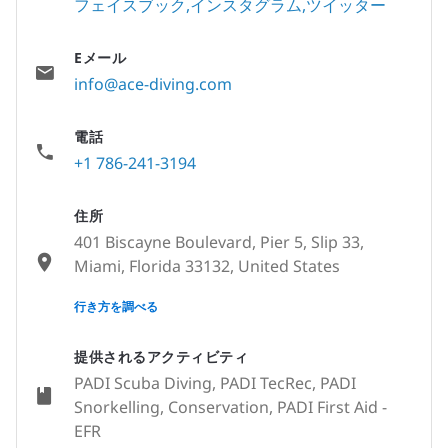
フェイスブック
インスタグラム
ツイッター
Eメール
info@ace-diving.com
電話
+1 786-241-3194
住所
401 Biscayne Boulevard, Pier 5, Slip 33,
Miami, Florida 33132, United States
None
行き方を調べる
提供されるアクティビティ
PADI Scuba Diving, PADI TecRec, PADI
Snorkelling, Conservation, PADI First Aid -
EFR