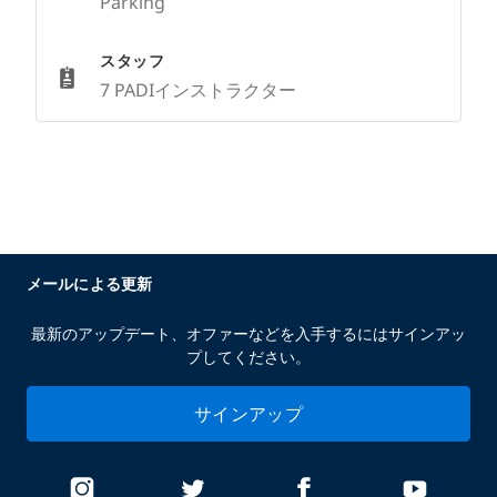
Parking
スタッフ
7 PADIインストラクター
メールによる更新
最新のアップデート、オファーなどを入手するにはサインアッ
プしてください。
サインアップ