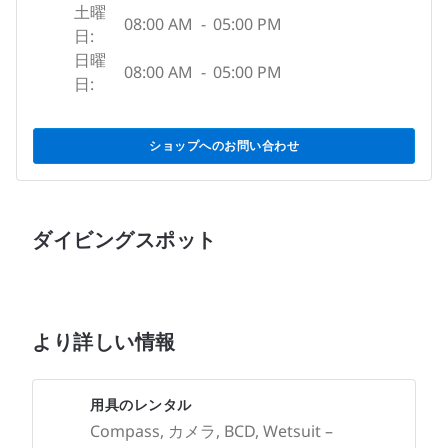
土曜
08:00 AM
-
05:00 PM
日:
日曜
08:00 AM
-
05:00 PM
日:
ショップへのお問い合わせ
ダイビングスポット
より詳しい情報
用具のレンタル
Compass, カメラ, BCD, Wetsuit –