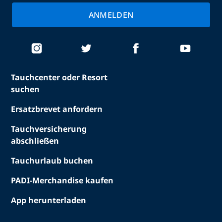
ANMELDEN
Tauchcenter oder Resort
suchen
Ersatzbrevet anfordern
Tauchversicherung
abschließen
Tauchurlaub buchen
PADI-Merchandise kaufen
App herunterladen