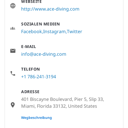
WEBSEITE
http://www.ace-diving.com
SOZIALEN MEDIEN
Facebook
Instagram
Twitter
E-MAIL
info@ace-diving.com
TELEFON
+1 786-241-3194
ADRESSE
401 Biscayne Boulevard, Pier 5, Slip 33,
Miami, Florida 33132, United States
None
Wegbeschreibung