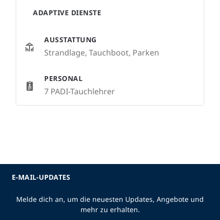
ADAPTIVE DIENSTE
AUSSTATTUNG
Strandlage, Tauchboot, Parken
PERSONAL
7 PADI-Tauchlehrer
E-MAIL-UPDATES
Melde dich an, um die neuesten Updates, Angebote und
mehr zu erhalten.