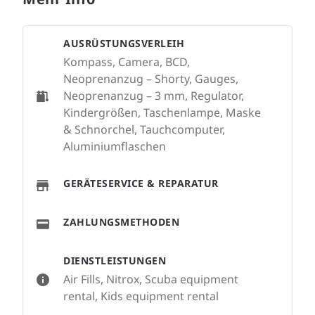
AUSRÜSTUNGSVERLEIH
Kompass, Camera, BCD,
Neoprenanzug – Shorty, Gauges,
Neoprenanzug – 3 mm, Regulator,
Kindergrößen, Taschenlampe, Maske
& Schnorchel, Tauchcomputer,
Aluminiumflaschen
GERÄTESERVICE & REPARATUR
ZAHLUNGSMETHODEN
DIENSTLEISTUNGEN
Air Fills, Nitrox, Scuba equipment
rental, Kids equipment rental