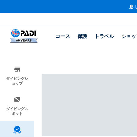
🚢 
コース
保護
トラベル
ショッ
ダイビングシ
ョップ
ダイビングス
ポット