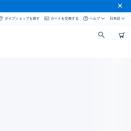
ダイブショップを探す
カードを交換する
ヘルプ
日本語