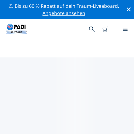
🚢 Bis zu 60 % Rabatt auf dein Traum-Liveaboard.
Angebote ansehen