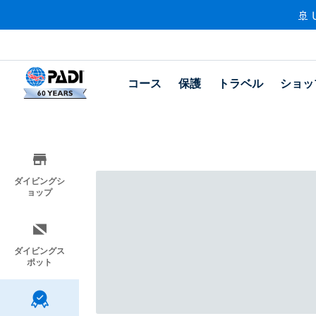
🚢 
コース
保護
トラベル
ショッ
ダイビングシ
ョップ
ダイビングス
ポット