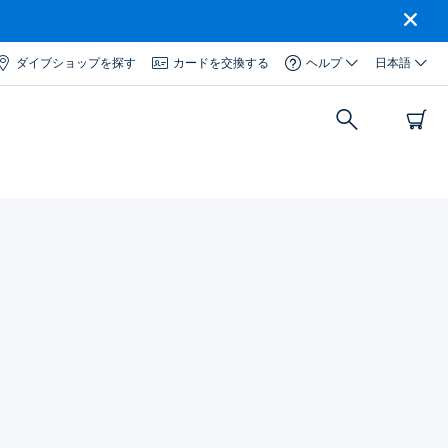
ダイブショップを探す
カードを交換する
ヘルプ
日本語