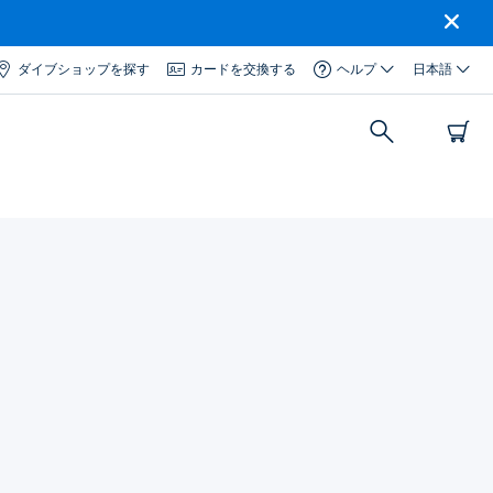
ダイブショップを探す
カードを交換する
ヘルプ
日本語