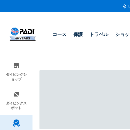
🚢 
コース
保護
トラベル
ショッ
ダイビングシ
ョップ
ダイビングス
ポット