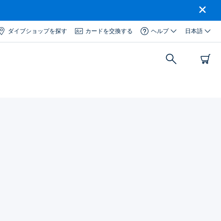
ダイブショップを探す
カードを交換する
ヘルプ
日本語