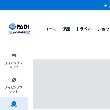
🚢 
コース
保護
トラベル
ショッ
ダイビングシ
ョップ
ダイビングス
ポット