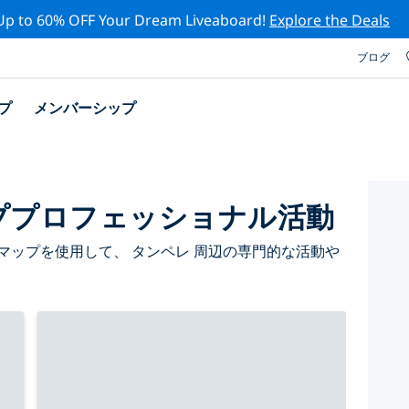
Up to 60% OFF Your Dream Liveaboard!
Explore the Deals
ブログ
プ
メンバーシップ
ププロフェッショナル活動
マップを使用して、 タンペレ 周辺の専門的な活動や