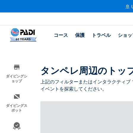
🚢 
コース
保護
トラベル
ショッ
タンペレ周辺のトッ
ダイビングシ
ョップ
上記のフィルターまたはインタラクティブ 
イベントを探索してください。
ダイビングス
ポット