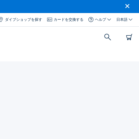
ダイブショップを探す
カードを交換する
ヘルプ
日本語