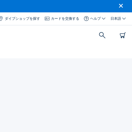
ダイブショップを探す
カードを交換する
ヘルプ
日本語