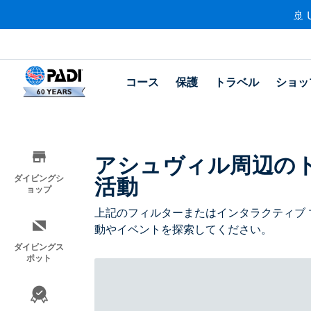
🚢 
コース
保護
トラベル
ショッ
アシュヴィル周辺の
活動
ダイビングシ
ョップ
上記のフィルターまたはインタラクティブ 
動やイベントを探索してください。
ダイビングス
ポット