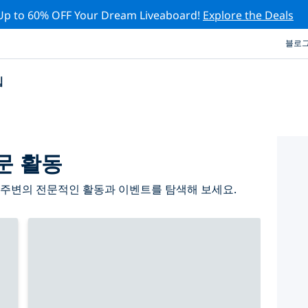
Up to 60% OFF Your Dream Liveaboard!
Explore the Deals
블로
십
문 활동
 주변의 전문적인 활동과 이벤트를 탐색해 보세요.