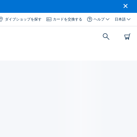
ダイブショップを探す
カードを交換する
ヘルプ
日本語