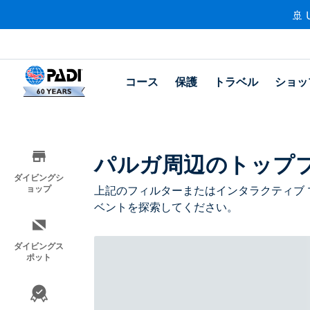
🚢 
コース
保護
トラベル
ショッ
パルガ周辺のトップ
ダイビングシ
ョップ
上記のフィルターまたはインタラクティブ 
ベントを探索してください。
ダイビングス
ポット