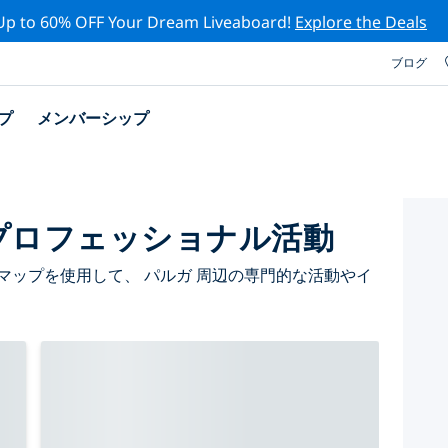
Up to 60% OFF Your Dream Liveaboard!
Explore the Deals
ブログ
プ
メンバーシップ
プロフェッショナル活動
マップを使用して、 パルガ 周辺の専門的な活動やイ