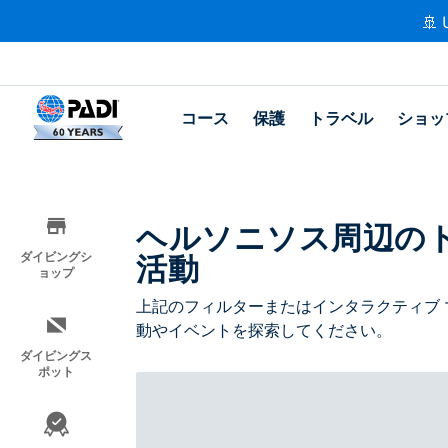
🚢 
コース
保護
トラベル
ショッ
ヘルソニソス周辺の
活動
ダイビングシ
ョップ
上記のフィルターまたはインタラクティブ 
動やイベントを探索してください。
ダイビングス
ポット