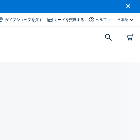
ダイブショップを探す
カードを交換する
ヘルプ
日本語