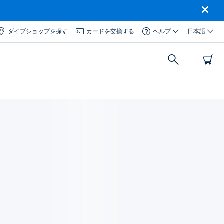
ダイブショップを探す
カードを交換する
ヘルプ
日本語