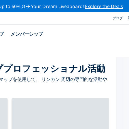
Up to 60% OFF Your Dream Liveaboard!
Explore the Deals
ブログ
プ
メンバーシップ
ププロフェッショナル活動
マップを使用して、 リンカン 周辺の専門的な活動や