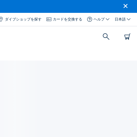
ダイブショップを探す
カードを交換する
ヘルプ
日本語