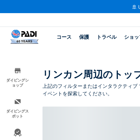
🚢 
コース
保護
トラベル
ショッ
リンカン周辺のトッ
ダイビングシ
ョップ
上記のフィルターまたはインタラクティブ 
イベントを探索してください。
ダイビングス
ポット