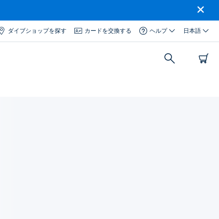
ダイブショップを探す
カードを交換する
ヘルプ
日本語