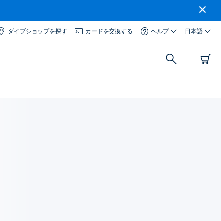
ダイブショップを探す
カードを交換する
ヘルプ
日本語