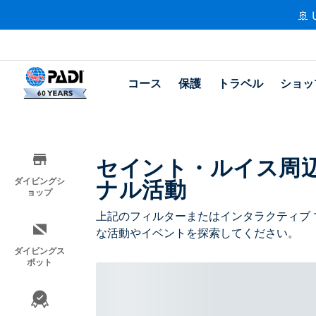
🚢 
コース
保護
トラベル
ショッ
セイント・ルイス周
ナル活動
ダイビングシ
ョップ
上記のフィルターまたはインタラクティブ 
な活動やイベントを探索してください。
ダイビングス
ポット