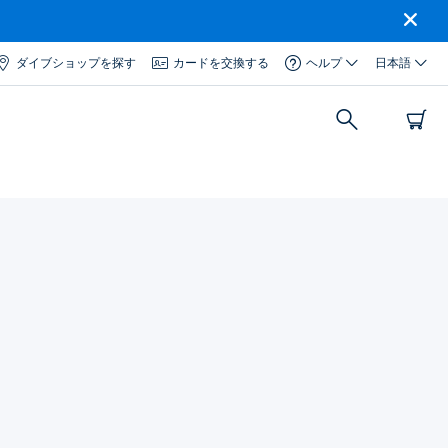
ダイブショップを探す
カードを交換する
ヘルプ
日本語