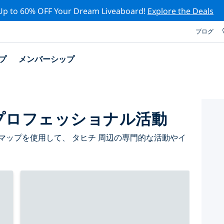
Up to 60% OFF Your Dream Liveaboard!
Explore the Deals
ブログ
プ
メンバーシップ
プロフェッショナル活動
マップを使用して、 タヒチ 周辺の専門的な活動やイ