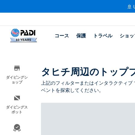
🚢 
コース
保護
トラベル
ショッ
タヒチ周辺のトップ
ダイビングシ
ョップ
上記のフィルターまたはインタラクティブ 
ベントを探索してください。
ダイビングス
ポット