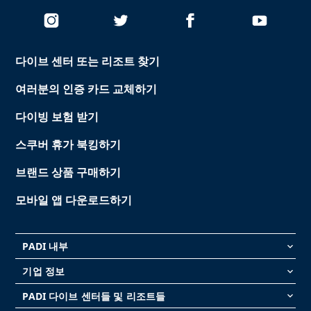
다이브 센터 또는 리조트 찾기
여러분의 인증 카드 교체하기
다이빙 보험 받기
스쿠버 휴가 북킹하기
브랜드 상품 구매하기
모바일 앱 다운로드하기
PADI 내부
keyboard_arrow_down
기업 정보
keyboard_arrow_down
PADI 다이브 센터들 및 리조트들
keyboard_arrow_down