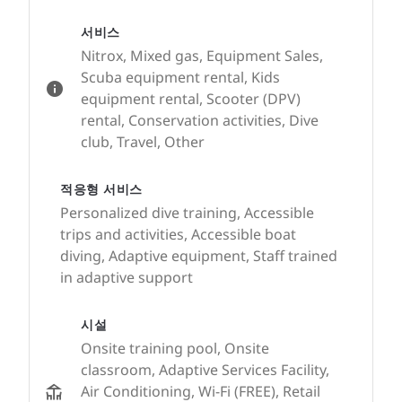
서비스
Nitrox, Mixed gas, Equipment Sales,
Scuba equipment rental, Kids
equipment rental, Scooter (DPV)
rental, Conservation activities, Dive
club, Travel, Other
적응형 서비스
Personalized dive training, Accessible
trips and activities, Accessible boat
diving, Adaptive equipment, Staff trained
in adaptive support
시설
Onsite training pool, Onsite
classroom, Adaptive Services Facility,
Air Conditioning, Wi-Fi (FREE), Retail