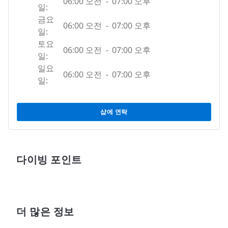
06:00 오전
-
07:00 오후
일:
금요
06:00 오전
-
07:00 오후
일:
토요
06:00 오전
-
07:00 오후
일:
일요
06:00 오전
-
07:00 오후
일:
샵에 연락
다이빙 포인트
더 많은 정보