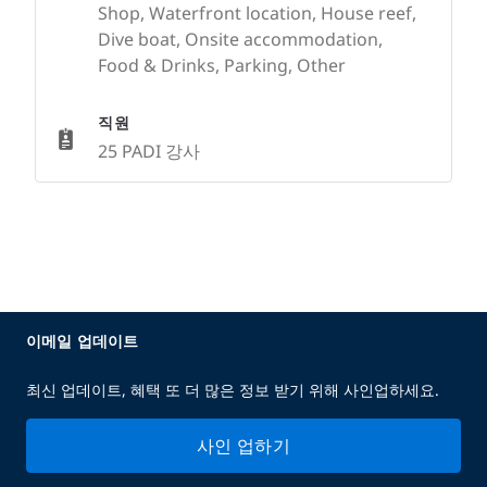
Shop, Waterfront location, House reef,
Dive boat, Onsite accommodation,
Food & Drinks, Parking, Other
직원
25 PADI 강사
이메일 업데이트
최신 업데이트, 혜택 또 더 많은 정보 받기 위해 사인업하세요.
사인 업하기