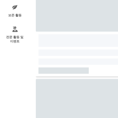
보존 활동
전문 활동 및
이벤트