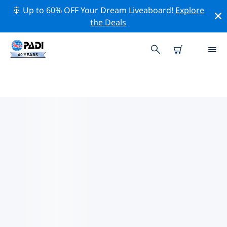
🚢 Up to 60% OFF Your Dream Liveaboard!
Explore
the Deals