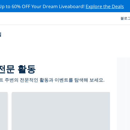
Up to 60% OFF Your Dream Liveaboard!
Explore the Deals
블로
십
전문 활동
트 주변의 전문적인 활동과 이벤트를 탐색해 보세요.