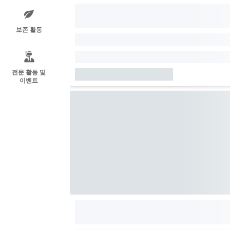
보존 활동
전문 활동 및
이벤트