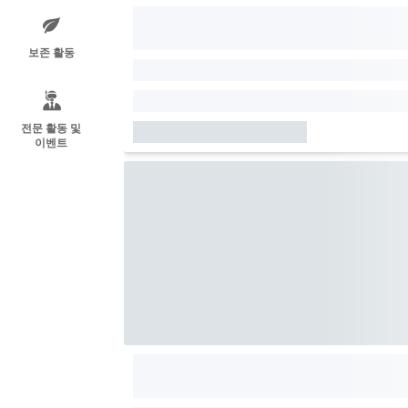
보존 활동
전문 활동 및
이벤트