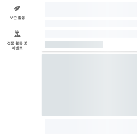
보존 활동
전문 활동 및
이벤트