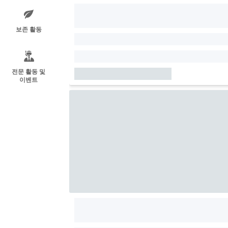
보존 활동
전문 활동 및
이벤트