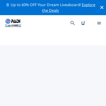
🚢 Up to 60% OFF Your Dream Liveaboard!
Explore
the Deals
WHYALLA주변 최고의 전문 활동
위의 필터나 대화형 지도를 사용하여 Whyalla 주변의 전문
적인 활동과 이벤트를 탐색해 보세요.