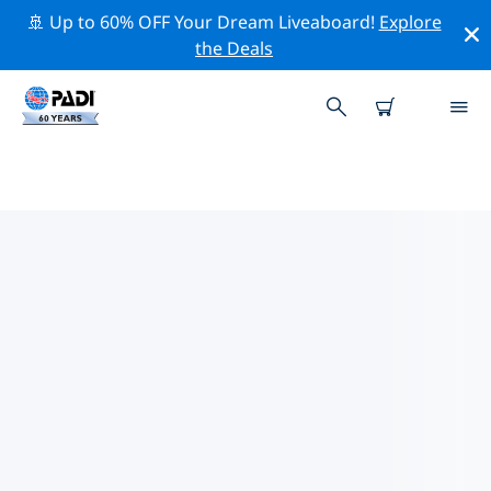
🚢 Up to 60% OFF Your Dream Liveaboard!
Explore
the Deals