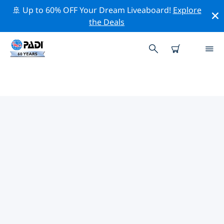
🚢 Up to 60% OFF Your Dream Liveaboard!
Explore
the Deals
아이다호주변 최고의 전문 활동
위의 필터나 대화형 지도를 사용하여 아이다호 주변의 전문
적인 활동과 이벤트를 탐색해 보세요.