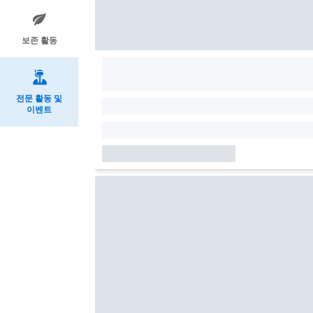
보존 활동
전문 활동 및
이벤트