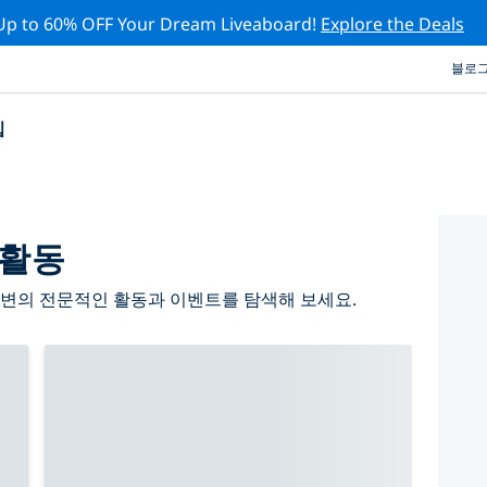
Up to 60% OFF Your Dream Liveaboard!
Explore the Deals
블로
십
 활동
주변의 전문적인 활동과 이벤트를 탐색해 보세요.