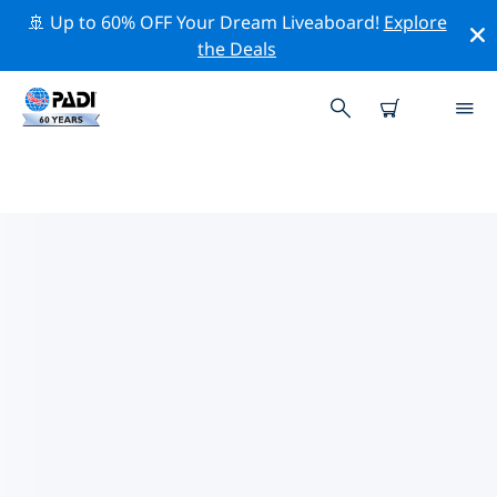
🚢 Up to 60% OFF Your Dream Liveaboard!
Explore
the Deals
복건성주변 최고의 전문 활동
위의 필터나 대화형 지도를 사용하여 복건성 주변의 전문적
인 활동과 이벤트를 탐색해 보세요.