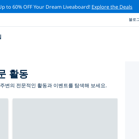
Up to 60% OFF Your Dream Liveaboard!
Explore the Deals
블로
십
문 활동
 주변의 전문적인 활동과 이벤트를 탐색해 보세요.