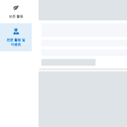
보존 활동
전문 활동 및
이벤트