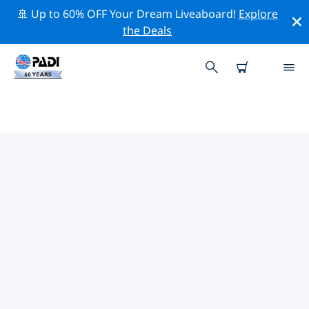
🚢 Up to 60% OFF Your Dream Liveaboard!
Explore
the Deals
괌주변 최고의 전문 활동
위의 필터나 대화형 지도를 사용하여 괌 주변의 전문적인 활
동과 이벤트를 탐색해 보세요.