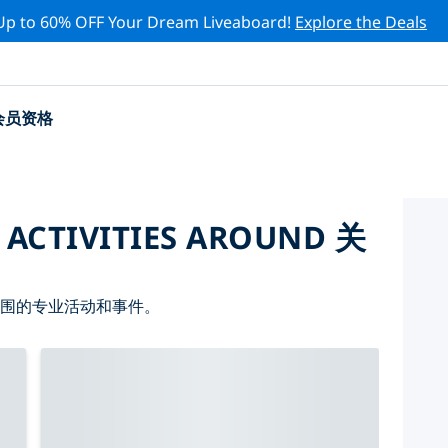
Up to 60% OFF Your Dream Liveaboard!
Explore the Deals
会员资格
 ACTIVITIES AROUND 关
周围的专业活动和事件。