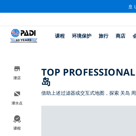
🚢 
课程
环境保护
旅行
商店
TOP PROFESSIONAL
岛
潜店
借助上述过滤器或交互式地图，探索 关岛 
潜水点
课程